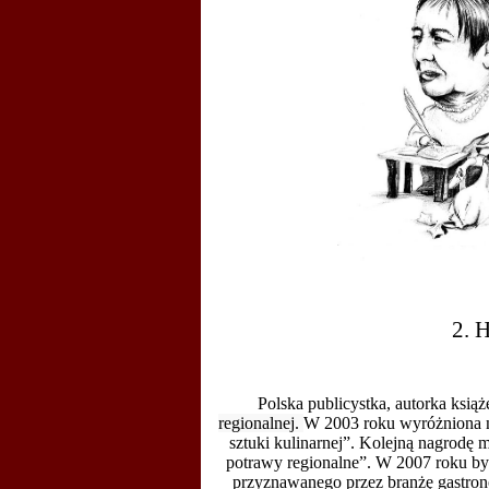
2. 
Polska publicystka, autorka książ
regionalnej.
W 2003 roku wyróżniona
sztuki kulinarnej”. Kolejną nagrodę 
potrawy regionalne”. W 2007 roku by
przyznawanego przez branżę gastrono