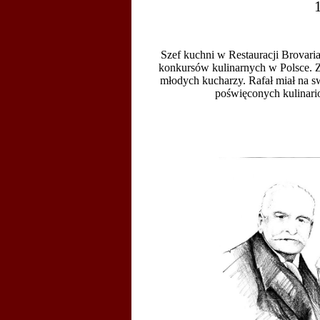
1
Szef kuchni w Restauracji Brovaria
konkursów kulinarnych w Polsce. Z
młodych kucharzy.
Rafał miał na 
poświęconych kulinari