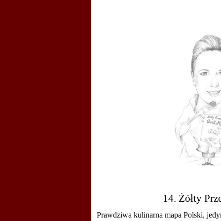
14. Żółty Pr
Prawdziwa kulinarna mapa Polski, jed